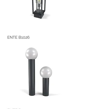
ENTE B1026