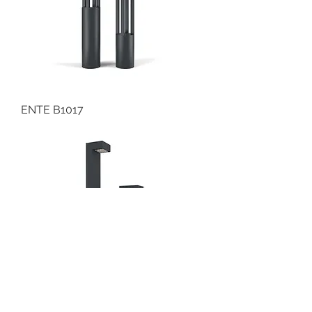
ENTE B1017