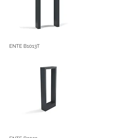
ENTE B1013T