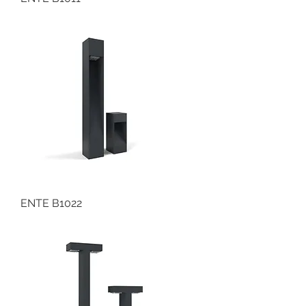
ENTE B1022