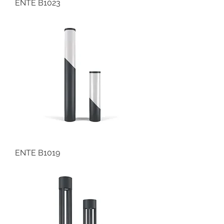
ENTE B1023
ENTE B1019