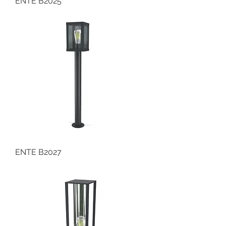
ENTE B2025
ENTE B2027