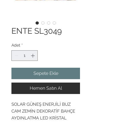
ENTE SL3049
Adet
*
Sepete Ekle
Hemen Satın Al
SOLAR GÜNEŞ ENERJİLİ BUZ
CAM ZEMİN DEKORATİF BAHÇE
AYDINLATMA LED KRİSTAL