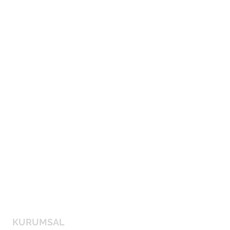
KURUMSAL