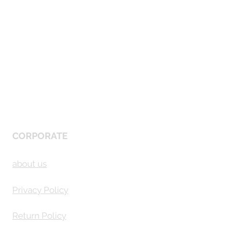
CORPORATE
about us
Privacy Policy
Return Policy